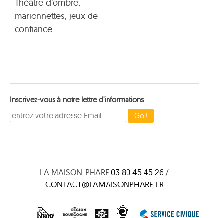
Théâtre d’ombre,
marionnettes, jeux de
confiance…
Inscrivez-vous à notre lettre d'informations
LA MAISON-PHARE
03 80 45 45 26
/
CONTACT@LAMAISONPHARE.FR