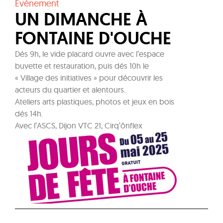
Evénement
UN DIMANCHE À
FONTAINE D'OUCHE
Dés 9h, le vide placard ouvre avec l’espace
buvette et restauration, puis dés 10h le
« Village des initiatives » pour découvrir les
acteurs du quartier et alentours.
Ateliers arts plastiques, photos et jeux en bois
dés 14h.
Avec l’ASCS, Dijon VTC 21, Cirq’ônflex