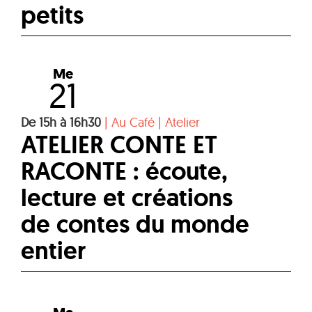
petits
Me
21
De 15h à 16h30
|
Au Café
|
Atelier
ATELIER CONTE ET
RACONTE : écoute,
lecture et créations
de contes du monde
entier