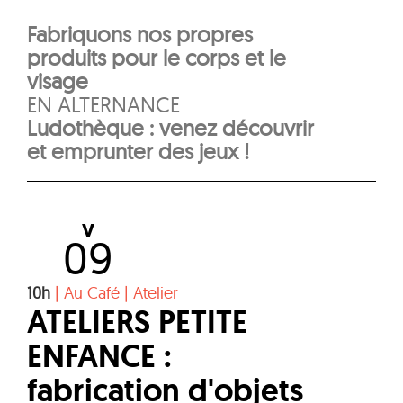
Fabriquons nos propres
produits pour le corps et le
visage
EN ALTERNANCE
Ludothèque : venez découvrir
et emprunter des jeux !
V
09
10h
|
Au Café
|
Atelier
ATELIERS PETITE
ENFANCE :
fabrication d'objets