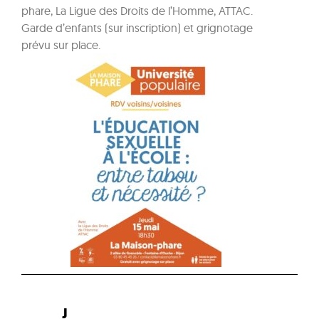
phare, La Ligue des Droits de l’Homme, ATTAC.
Garde d’enfants (sur inscription) et grignotage
prévu sur place.
J