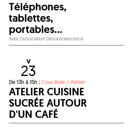
Téléphones,
tablettes,
portables...
Avec l’association Désobsolescence
V
23
De 13h à 15h
|
Cour Belin
|
Atelier
ATELIER CUISINE
SUCRÉE AUTOUR
D'UN CAFÉ