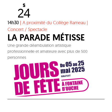
S
24
14h30
|
A proximité du Collège Rameau
|
Concert / Spectacle
LA PARADE MÉTISSE
Une grande déambulation artistique
professionnelle et amateure avec plus de 500
personnes