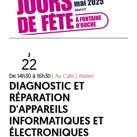
J
22
De 14h30 à 16h30
|
Au Café
|
Atelier
DIAGNOSTIC ET
RÉPARATION
D'APPAREILS
INFORMATIQUES ET
ÉLECTRONIQUES