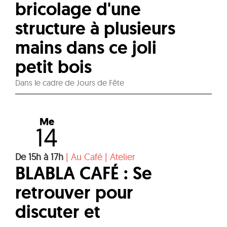
bricolage d'une
structure à plusieurs
mains dans ce joli
petit bois
Dans le cadre de Jours de Fête
Me
14
De 15h à 17h
|
Au Café
|
Atelier
BLABLA CAFÉ : Se
retrouver pour
discuter et