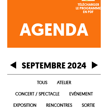
TÉLÉCHARGER
LE PROGRAMME
EN PDF
AGENDA
SEPTEMBRE 2024
TOUS
ATELIER
CONCERT / SPECTACLE
EVÉNEMENT
EXPOSITION
RENCONTRES
SORTIE