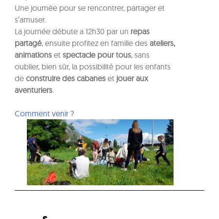
Une journée pour se rencontrer, partager et
s’amuser.
La journée débute a 12h30 par un
repas
partagé
, ensuite profitez en famille des
ateliers,
animations
et
spectacle pour tous
, sans
oublier, bien sûr, la possibilité pour les enfants
de
construire des cabanes
et
jouer aux
aventuriers
.
Comment venir ?