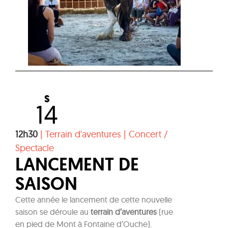
S
14
12h30
|
Terrain d'aventures
|
Concert /
Spectacle
LANCEMENT DE
SAISON
Cette année le lancement de cette nouvelle
saison se déroule au
terrain d’aventures
(rue
en pied de Mont à Fontaine d’Ouche).