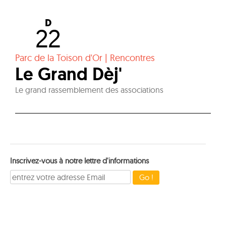
D
22
Parc de la Toison d'Or
|
Rencontres
Le Grand Dèj'
Le grand rassemblement des associations
Inscrivez-vous à notre lettre d'informations