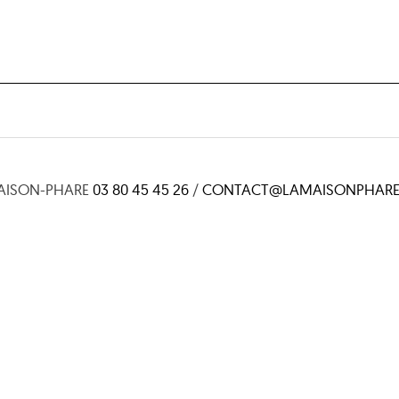
AISON-PHARE
03 80 45 45 26
/
CONTACT@LAMAISONPHARE