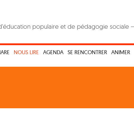
d'éducation populaire et de pédagogie sociale 
HARE
NOUS LIRE
AGENDA
SE RENCONTRER
ANIMER