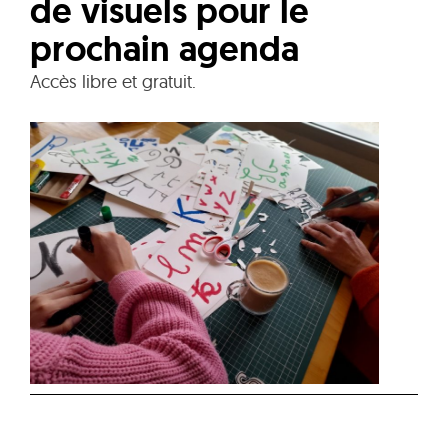
de visuels pour le
prochain agenda
Accès libre et gratuit.