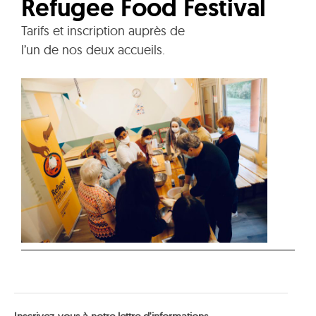
Refugee Food Festival
Tarifs et inscription auprès de
l’un de nos deux accueils.