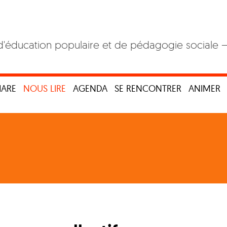
d'éducation populaire et de pédagogie sociale 
HARE
NOUS LIRE
AGENDA
SE RENCONTRER
ANIMER