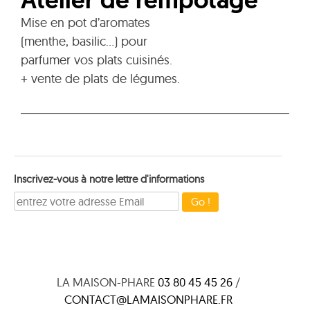
Atelier de rempotage
Mise en pot d’aromates
(menthe, basilic…) pour
parfumer vos plats cuisinés.
+ vente de plats de légumes.
Inscrivez-vous à notre lettre d'informations
LA MAISON-PHARE
03 80 45 45 26
/
CONTACT@LAMAISONPHARE.FR