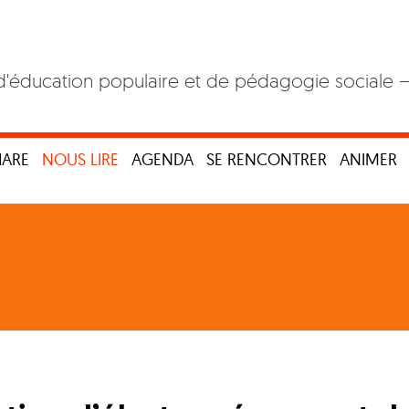
d'éducation populaire et de pédagogie sociale 
HARE
NOUS LIRE
AGENDA
SE RENCONTRER
ANIMER