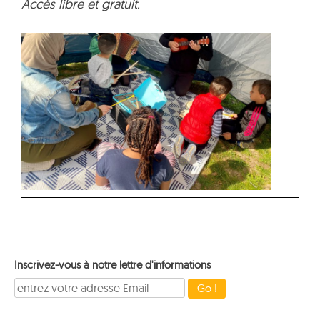
Accès libre et gratuit.
Inscrivez-vous à notre lettre d'informations