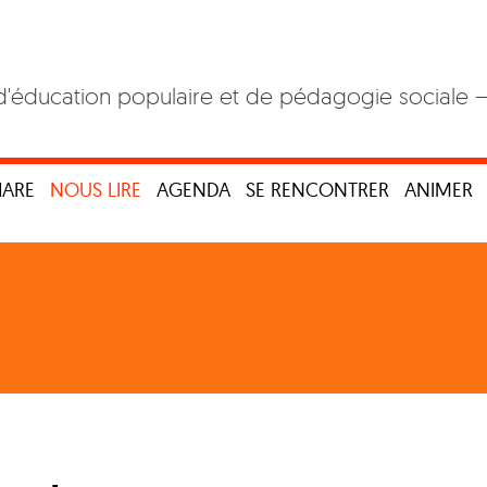
d'éducation populaire et de pédagogie sociale 
HARE
NOUS LIRE
AGENDA
SE RENCONTRER
ANIMER