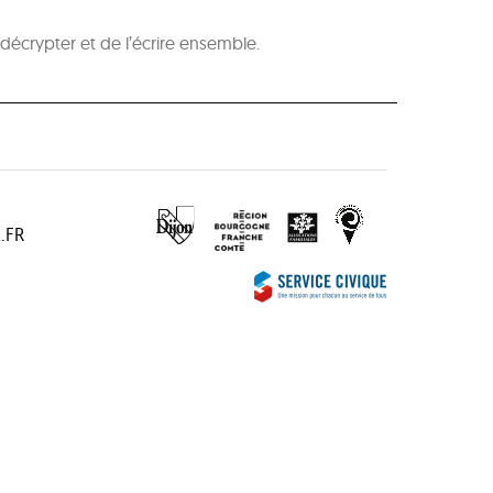
décrypter et de l’écrire ensemble.
.FR