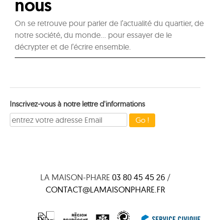
nous
On se retrouve pour parler de l’actualité du quartier, de
notre société, du monde… pour essayer de le
décrypter et de l’écrire ensemble.
Inscrivez-vous à notre lettre d'informations
LA MAISON-PHARE
03 80 45 45 26
/
CONTACT@LAMAISONPHARE.FR