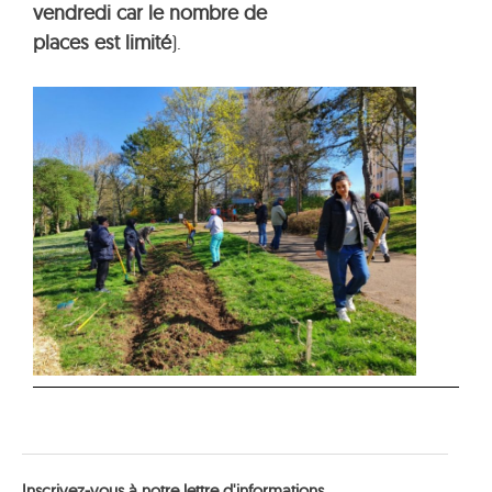
vendredi car le nombre de
places est limité
).
Inscrivez-vous à notre lettre d'informations