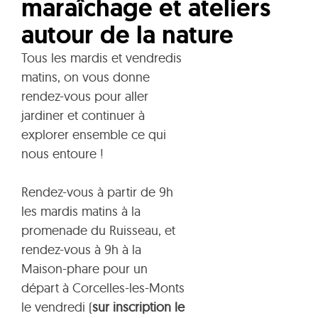
maraîchage et ateliers
autour de la nature
Tous les mardis et vendredis
matins, on vous donne
rendez-vous pour aller
jardiner et continuer à
explorer ensemble ce qui
nous entoure !
Rendez-vous à partir de 9h
les mardis matins à la
promenade du Ruisseau, et
rendez-vous à 9h à la
Maison-phare pour un
départ à Corcelles-les-Monts
le vendredi (
sur inscription le