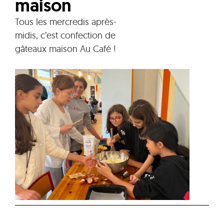
maison
Tous les mercredis après-
midis, c’est confection de
gâteaux maison Au Café !