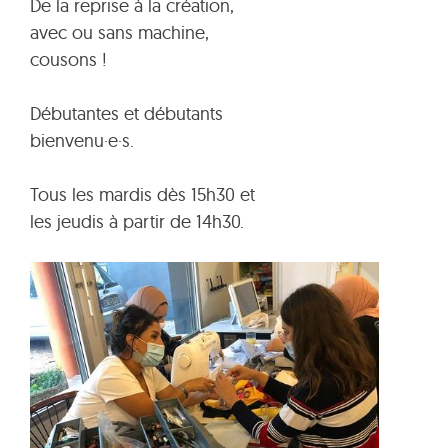
De la reprise à la création,
avec ou sans machine,
cousons !
Débutantes et débutants
bienvenu·e·s.
Tous les mardis dès 15h30 et
les jeudis à partir de 14h30.