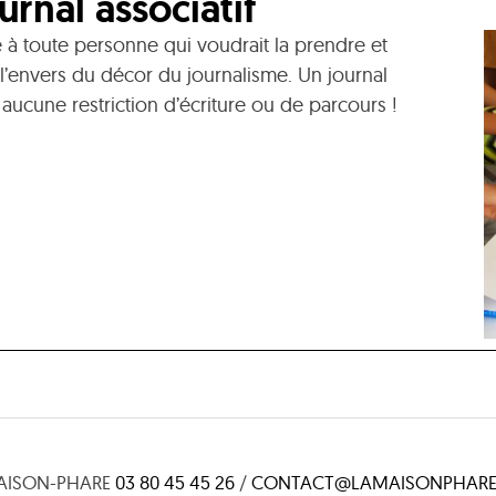
urnal associatif
e à toute personne qui voudrait la prendre et
l’envers du décor du journalisme. Un journal
 aucune restriction d’écriture ou de parcours !
AISON-PHARE
03 80 45 45 26
/
CONTACT@LAMAISONPHARE