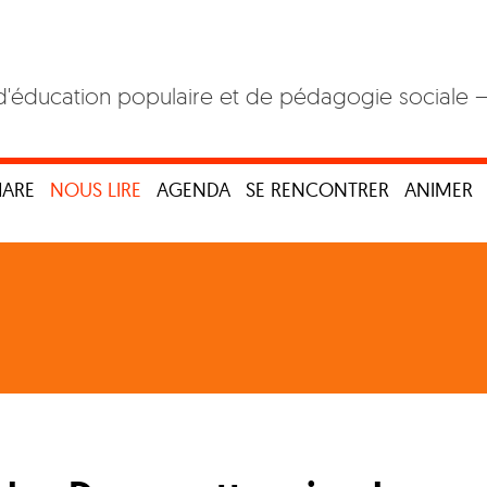
d'éducation populaire et de pédagogie sociale 
HARE
NOUS LIRE
AGENDA
SE RENCONTRER
ANIMER