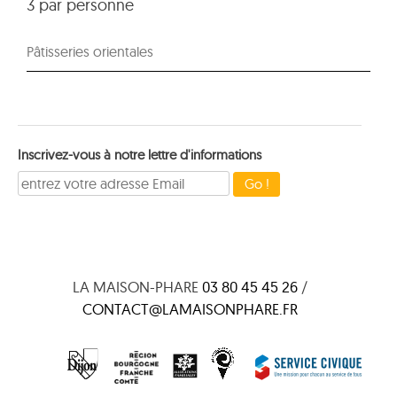
3 par personne
Pâtisseries orientales
Inscrivez-vous à notre lettre d'informations
LA MAISON-PHARE
03 80 45 45 26
/
CONTACT@LAMAISONPHARE.FR