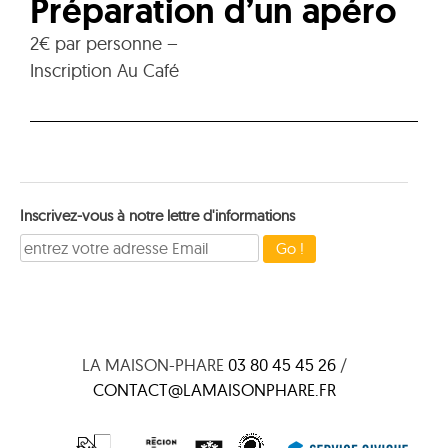
Préparation d’un apéro
2€ par personne –
Inscription Au Café
Inscrivez-vous à notre lettre d'informations
LA MAISON-PHARE
03 80 45 45 26
/
CONTACT@LAMAISONPHARE.FR