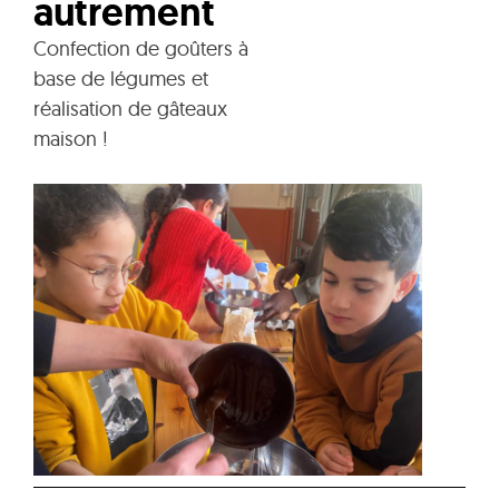
autrement
Confection de goûters à
base de légumes et
réalisation de gâteaux
maison !