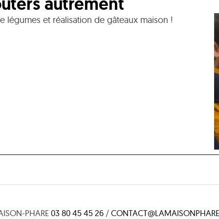
oûters autrement
e légumes et réalisation de gâteaux maison !
AISON-PHARE
03 80 45 45 26
/
CONTACT@LAMAISONPHARE