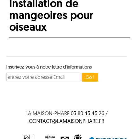
installation de
mangeoires pour
oiseaux
Inscrivez-vous à notre lettre d'informations
LA MAISON-PHARE
03 80 45 45 26
/
CONTACT@LAMAISONPHARE.FR