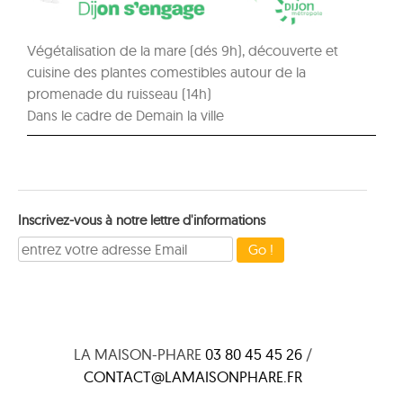
Végétalisation de la mare (dés 9h), découverte et
cuisine des plantes comestibles autour de la
promenade du ruisseau (14h)
Dans le cadre de Demain la ville
Inscrivez-vous à notre lettre d'informations
LA MAISON-PHARE
03 80 45 45 26
/
CONTACT@LAMAISONPHARE.FR