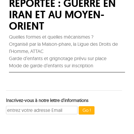
REPORTÉE : GUERRE EN
IRAN ET AU MOYEN-
ORIENT
Quelles formes et quelles mécanismes ?
Organisé par la Maison-phare, la Ligue des Droits de
l’Homme, ATTAC
Garde d’enfants et grignotage prévu sur place
Mode de garde d’enfants sur inscription
Inscrivez-vous à notre lettre d'informations