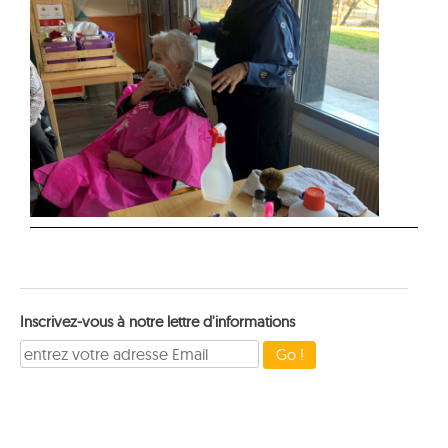
Inscrivez-vous à notre lettre d'informations