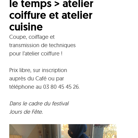
le temps > atelier
coiffure et atelier
cuisine
Coupe, coiffage et
transmission de techniques
pour l’atelier coiffure !
Prix libre, sur inscription
auprès du Café ou par
téléphone au 03 80 45 45 26.
Dans le cadre du festival
Jours de Fête.