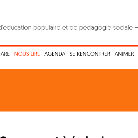
d'éducation populaire et de pédagogie sociale 
HARE
NOUS LIRE
AGENDA
SE RENCONTRER
ANIMER