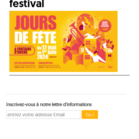
festival
Inscrivez-vous à notre lettre d'informations