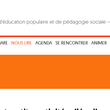
d'éducation populaire et de pédagogie sociale 
HARE
NOUS LIRE
AGENDA
SE RENCONTRER
ANIMER