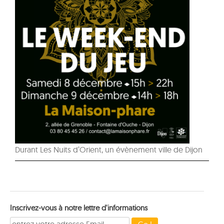
Durant Les Nuits d’Orient, un évènement ville de Dijon
Inscrivez-vous à notre lettre d'informations