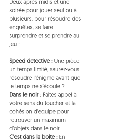
Deux après-midis et une
soirée pour jouer seul ou à
plusieurs, pour résoudre des
enquêtes, se faire
surprendre et se prendre au
jeu :
Speed detective :
Une pièce,
un temps limité, saurez-vous
résoudre l’énigme avant que
le temps ne s’écoule ?
Dans le noir :
Faites appel à
votre sens du toucher et la
cohésion d’équipe pour
retrouver un maximum
d’objets dans le noir
C’est dans la boite :
En