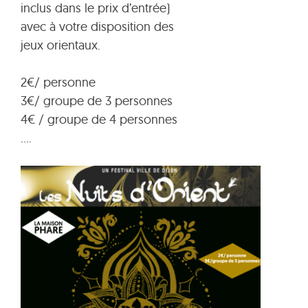
inclus dans le prix d’entrée)
avec à votre disposition des
jeux orientaux.
2€/ personne
3€/ groupe de 3 personnes
4€ / groupe de 4 personnes
….