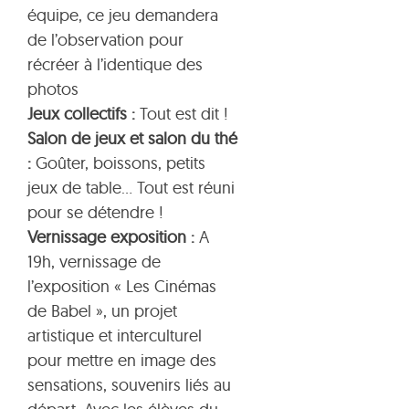
équipe, ce jeu demandera
de l’observation pour
récréer à l’identique des
photos
Jeux collectifs :
Tout est dit !
Salon de jeux et salon du thé
:
Goûter, boissons, petits
jeux de table… Tout est réuni
pour se détendre !
Vernissage exposition :
A
19h, vernissage de
l’exposition « Les Cinémas
de Babel », un projet
artistique et interculturel
pour mettre en image des
sensations, souvenirs liés au