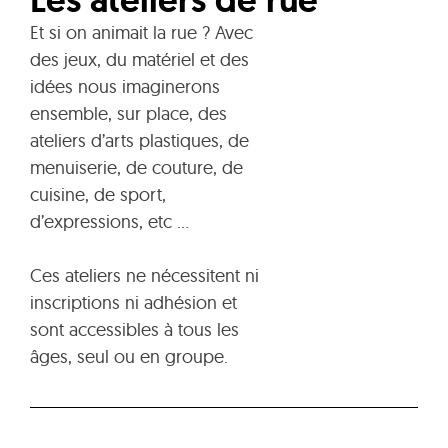
Les ateliers de rue
Et si on animait la rue ? Avec
des jeux, du matériel et des
idées nous imaginerons
ensemble, sur place, des
ateliers d’arts plastiques, de
menuiserie, de couture, de
cuisine, de sport,
d’expressions, etc …
Ces ateliers ne nécessitent ni
inscriptions ni adhésion et
sont accessibles à tous les
âges, seul ou en groupe.