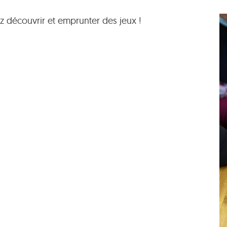
z découvrir et emprunter des jeux !