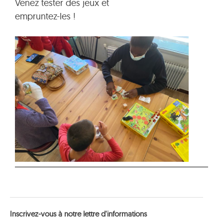
Venez tester des jeux et
empruntez-les !
Inscrivez-vous à notre lettre d'informations