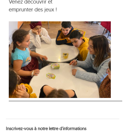
Venez découvrir et
emprunter des jeux !
Inscrivez-vous à notre lettre d'informations