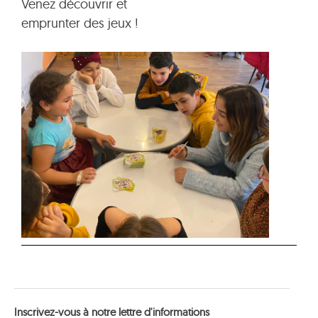
Venez découvrir et
emprunter des jeux !
Inscrivez-vous à notre lettre d'informations