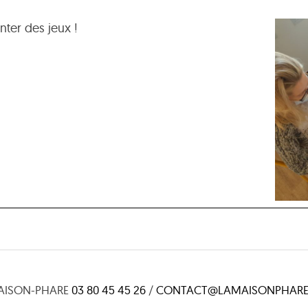
nter des jeux !
AISON-PHARE
03 80 45 45 26
/
CONTACT@LAMAISONPHARE