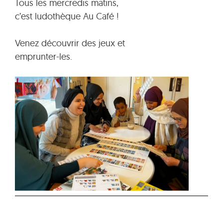
Tous les mercredis matins,
c’est ludothèque Au Café !
Venez découvrir des jeux et
emprunter-les.