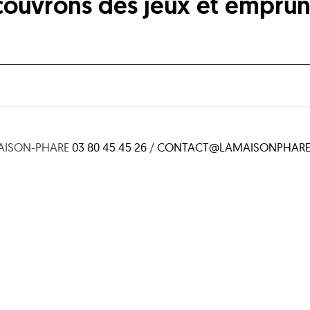
ouvrons des jeux et emprun
AISON-PHARE
03 80 45 45 26
/
CONTACT@LAMAISONPHARE