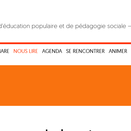
d'éducation populaire et de pédagogie sociale 
HARE
NOUS LIRE
AGENDA
SE RENCONTRER
ANIMER