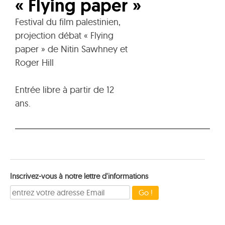
« Flying paper »
Festival du film palestinien,
projection débat « Flying
paper » de Nitin Sawhney et
Roger Hill
Entrée libre à partir de 12
ans.
Inscrivez-vous à notre lettre d'informations