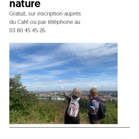
nature
Gratuit, sur inscription auprès
du Café ou par téléphone au
03 80 45 45 26.