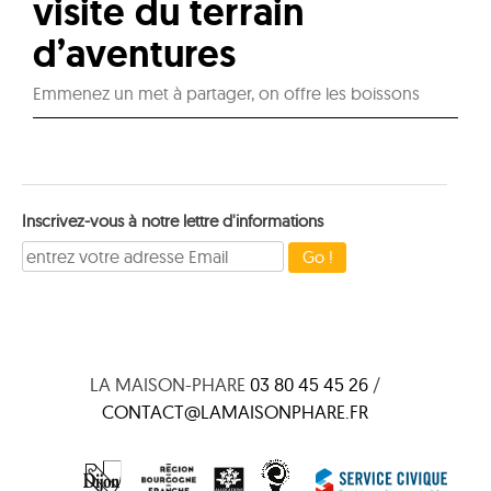
visite du terrain
d’aventures
Emmenez un met à partager, on offre les boissons
Inscrivez-vous à notre lettre d'informations
LA MAISON-PHARE
03 80 45 45 26
/
CONTACT@LAMAISONPHARE.FR