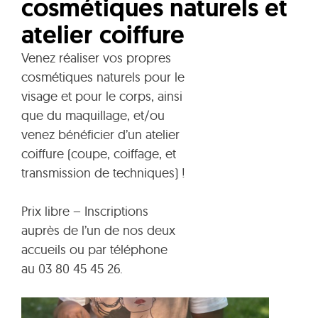
cosmétiques naturels et
atelier coiffure
Venez réaliser vos propres
cosmétiques naturels pour le
visage et pour le corps, ainsi
que du maquillage, et/ou
venez bénéficier d’un atelier
coiffure (coupe, coiffage, et
transmission de techniques) !
Prix libre – Inscriptions
auprès de l’un de nos deux
accueils ou par téléphone
au 03 80 45 45 26.