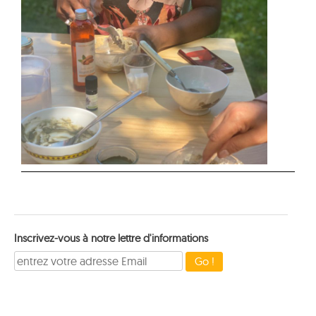
Inscrivez-vous à notre lettre d'informations