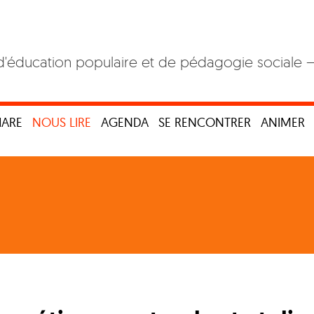
d'éducation populaire et de pédagogie sociale 
HARE
NOUS LIRE
AGENDA
SE RENCONTRER
ANIMER