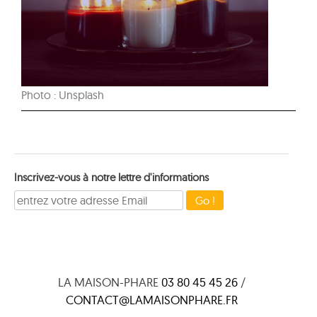
Photo : Unsplash
Inscrivez-vous à notre lettre d'informations
LA MAISON-PHARE
03 80 45 45 26
/
CONTACT@LAMAISONPHARE.FR