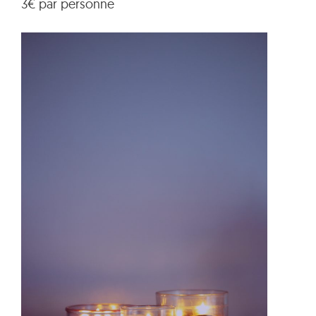
3€ par personne