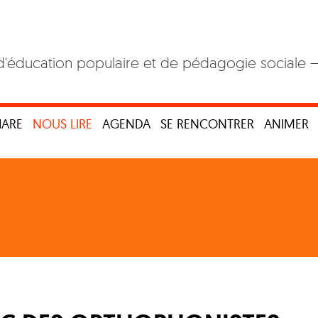
d'éducation populaire et de pédagogie sociale 
HARE
NOUS LIRE
AGENDA
SE RENCONTRER
ANIMER