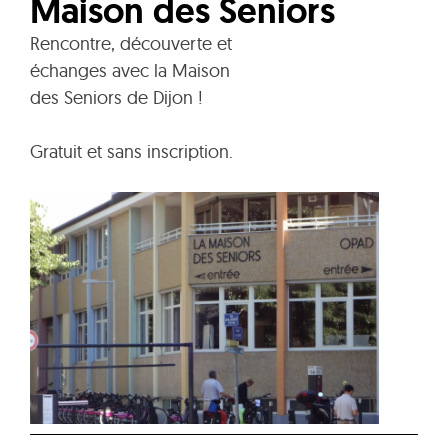
Maison des Seniors
Rencontre, découverte et
échanges avec la Maison
des Seniors de Dijon !
Gratuit et sans inscription.