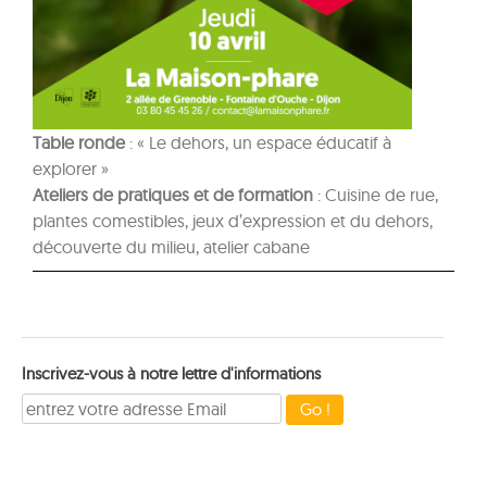
Table ronde
: « Le dehors, un espace éducatif à
explorer »
Ateliers de pratiques et de formation
: Cuisine de rue,
plantes comestibles, jeux d’expression et du dehors,
découverte du milieu, atelier cabane
Inscrivez-vous à notre lettre d'informations