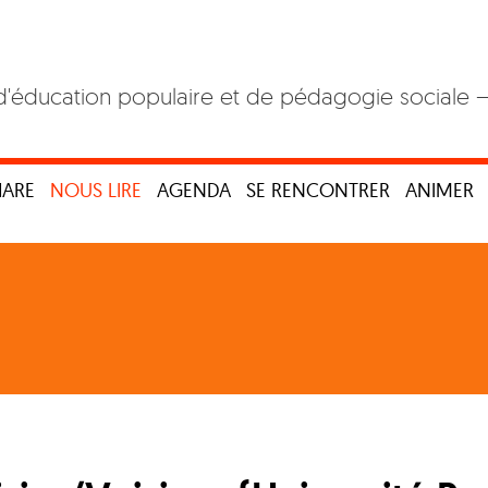
d'éducation populaire et de pédagogie sociale 
HARE
NOUS LIRE
AGENDA
SE RENCONTRER
ANIMER