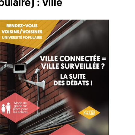
laire) : ville