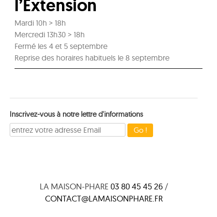
l’Extension
Mardi 10h > 18h
Mercredi 13h30 > 18h
Fermé les 4 et 5 septembre
Reprise des horaires habituels le 8 septembre
Inscrivez-vous à notre lettre d'informations
LA MAISON-PHARE
03 80 45 45 26
/
CONTACT@LAMAISONPHARE.FR