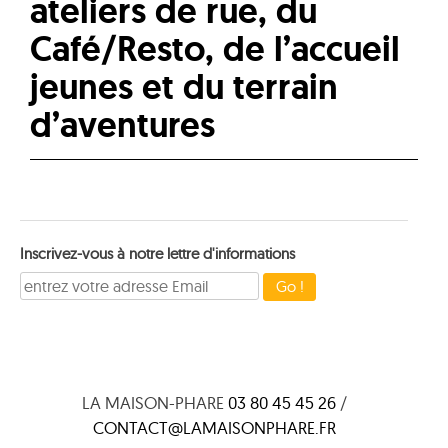
ateliers de rue, du
Café/Resto, de l’accueil
jeunes et du terrain
d’aventures
Inscrivez-vous à notre lettre d'informations
LA MAISON-PHARE
03 80 45 45 26
/
CONTACT@LAMAISONPHARE.FR