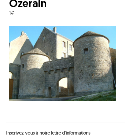
Ozerain
1€
Inscrivez-vous à notre lettre d'informations